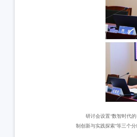
研讨会设置“数智时代的技
制创新与实践探索”等三个