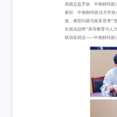
高级总监齐放、中南财经政
家炽、中南财经政法大学就
值、典型问题与政策思考”“
生就业趋势”“高等教育与人
联动促就业——中南财经政