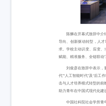
陈狮在开幕式致辞中介绍了
导向、创新驱动转型，人才
求。学校主动识变、应变、求
赋能、精准服务、全链联动
刘俊彦在致辞中表示，要深
代”“人工智能时代”及“后
击与人才培养模式转型的前
助力青年在中国式现代化建
中国社科院社会学所青年教