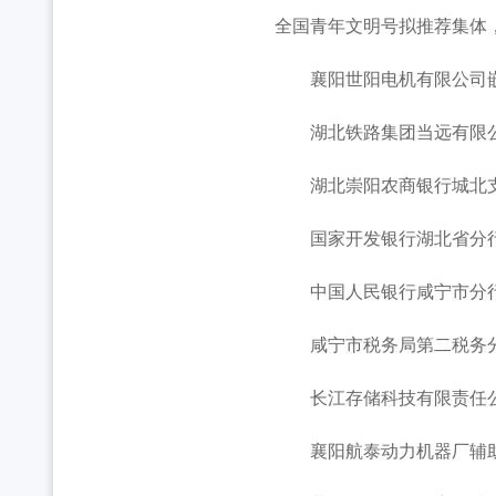
全国青年文明号拟推荐集体
襄阳世阳电机有限公司
湖北铁路集团当远有限
湖北崇阳农商银行城北
国家开发银行湖北省分行
中国人民银行咸宁市分行
咸宁市税务局第二税务分
长江存储科技有限责任公
襄阳航泰动力机器厂辅助