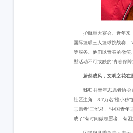
护航重大赛会。近年来，累
国际篮联三人篮球挑战赛、“
等服务。他们以青春的微笑
型活动不可或缺的“青春保障
蔚然成风，文明之花在
秭归县青年志愿者协会自2
社区边角，3.7万名“橙小
志愿者”王华君、“中国青年
成了“有时间做志愿者、有困
团秭归县委负责人表示，此