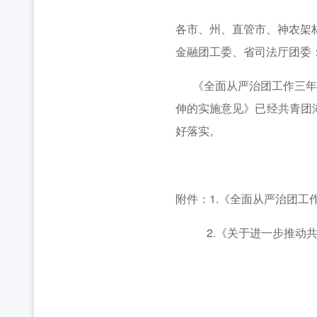
各市、州、直管市、神农架
金融团工委、省司法厅团委
《全面从严治团工作三年行动
伸的实施意见》已经共青团
好落实。
附件：1.《全面从严治团工作
2.《关于进一步推动共