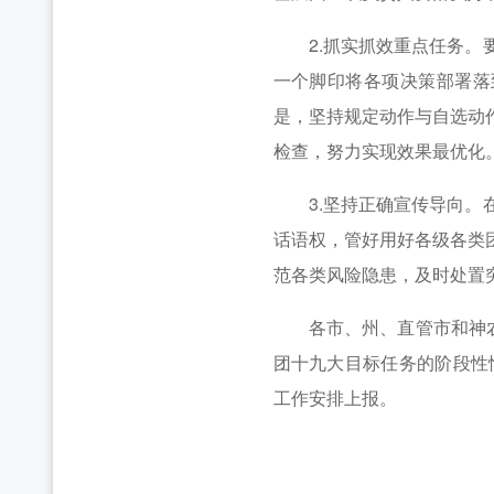
2.抓实抓效重点任务。要
一个脚印将各项决策部署落
是，坚持规定动作与自选动
检查，努力实现效果最优化
3.坚持正确宣传导向。在
话语权，管好用好各级各类团
范各类风险隐患，及时处置
各市、州、直管市和神农架
团十九大目标任务的阶段性
工作安排上报。