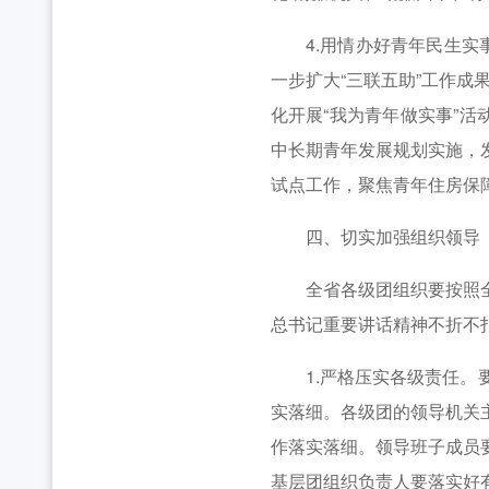
4.用情办好青年民生实事
一步扩大“三联五助”工作成
化开展“我为青年做实事”活
中长期青年发展规划实施，
试点工作，聚焦青年住房保
四、切实加强组织领导
全省各级团组织要按照全团
总书记重要讲话精神不折不
1.严格压实各级责任。要
实落细。各级团的领导机关
作落实落细。领导班子成员
基层团组织负责人要落实好