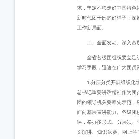
求，坚定不移走好中国特色
新时代团干部的好样子；深
工作新局面。
二、全面发动、深入基层
全省各级团组织要立足组织
学习手段，迅速在广大团员
1.分层分类开展组织化学
总书记重要讲话精神作为团
团的领导机关要率先示范，
面向基层宣讲能力。各级团
课，举办多形式、分层次、
文演讲、知识竞赛、网上学