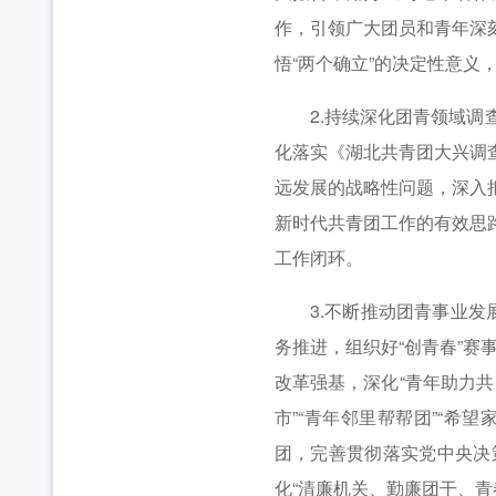
作，引领广大团员和青年深
悟“两个确立”的决定性意义，
2.持续深化团青领域调查
化落实《湖北共青团大兴调
远发展的战略性问题，深入
新时代共青团工作的有效思
工作闭环。
3.不断推动团青事业发展
务推进，组织好“创青春”赛
改革强基，深化“青年助力共
市”“青年邻里帮帮团”“希
团，完善贯彻落实党中央决
化“清廉机关、勤廉团干、青