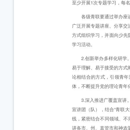
至少开展1次专题学习，每
各级青联要通过举办座谈会
广泛开展专题讲座、分享交
方式组织学习，并面向少先
学习活动。
2.创新举办多样化研学。创
易于理解、易于接受的方式
论相结合的方式，引领青年
体，不断提升党的理论青年
3.深入推进广覆盖宣讲。
宣讲团（队），结合“青联大
线，紧密结合不同领域、不
讲各市、州、直管市和神农