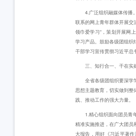
4.广泛组织融媒体传播。
联系的网上青年群体开展交流
领巾爱学习”，策划开展网上
学习产品。鼓励各级团组织
干部学习宣传贯彻习近平总
三、知行合一、干在实处
全省各级团组织要深学笃行
思想主题教育，切实做到整
践、推动工作的强大力量。
1.精心组织面向团员青年
精准实施推进，在广大团员
大报告，用好《习近平著作