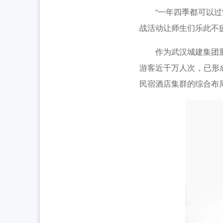
“一年四季都可以过‘
战活动让师生们乐此不
作为武汉城建集团重点
游客近千万人次，已形
民宿酒店集群的综合布