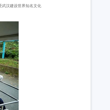
受武汉建设世界知名文化