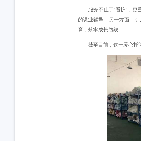
服务不止于“看护”，更重
的课业辅导；另一方面，引
育，筑牢成长防线。
截至目前，这一爱心托管服