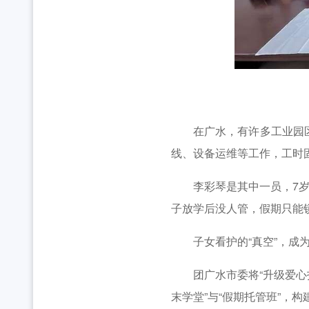
在广水，有许多工业园区，
线、设备运维等工作，工时
李彩琴是其中一员，7岁的
子放学后没人管，假期只能
子女看护的“真空”，成为
团广水市委将“升级爱心托
末学堂”与“假期托管班”，构